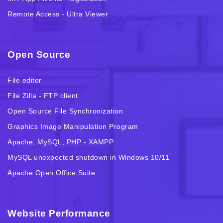
Remote Access - Ultra Viewer
Open Source
File editor
File Zilla - FTP client
Open Source File Synchronization
Graphics Image Manipulation Program
Apache, MySQL, PHP - XAMPP
MySQL unexpected shutdown in Windows 10/11
Apache Open Office Suite
Website Performance