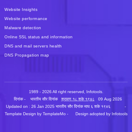
Website Insights
Website performance
Malware detection
Online SSL status and information
DNS and mail servers health
DNS Propagation map
1989 - 2026 All right reserved, Infotools.
दिनांक - भारतीय सौर दिनांक
श्रावण १८ शके १९४८
09 Aug 2026
Updated on : 26 Jan 2025 भारतीय सौर दिनांक माघ ६ शके १९४६ -
Template Design by
TemplateMo
- Design adopted by Infotools