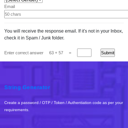
Email
You will receive the response email. If it's not in your Inbox,
check it in Spam / Junk folder.
Enter correct answer
63 + 57
=
String Generator
Create a password / OTP / Token / Authentiation code as per your
requirements.